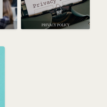
PRIVACY POLICY