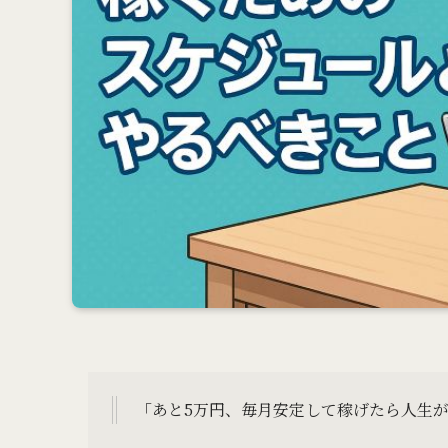
「あと5万円、毎月安定して稼げたら人生