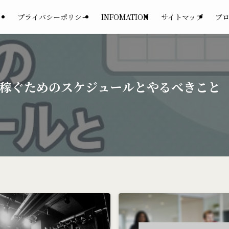
プライバシーポリシー
INFOMATION
サイトマップ
ブ
を稼ぐためのスケジュールとやるべきこと