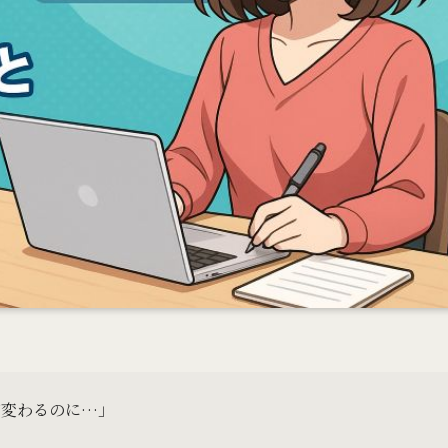
が変わるのに…」