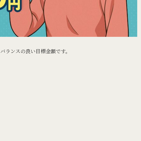
にバランスの良い目標金額です。