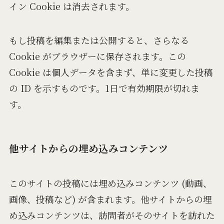
イン Cookie は消去されます。
もし投稿を編集または公開すると、さらなる
Cookie がブラウザーに保存されます。この
Cookie は個人データを含まず、単に変更した投稿
の ID を示すものです。1日で有効期限が切れま
す。
他サイトからの埋め込みコンテンツ
このサイトの投稿には埋め込みコンテンツ (動画、
画像、投稿など) が含まれます。他サイトからの埋
め込みコンテンツは、訪問者がそのサイトを訪れた