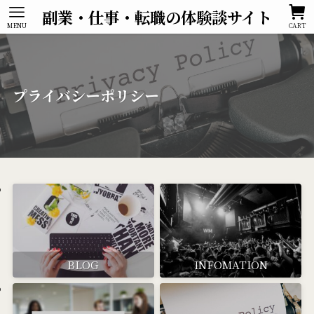
副業・仕事・転職の体験談サイト
MENU
CART
プライバシーポリシー
BLOG
INFOMATION