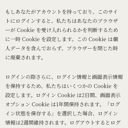
もしあなたがアカウントを持っており、このサイ
トにログインすると、私たちはあなたのブラウザ
ーが Cookie を受け入れられるかを判断するため
に一時 Cookie を設定します。この Cookie は個
人データを含んでおらず、ブラウザーを閉じた時
に廃棄されます。
ログインの際さらに、ログイン情報と画面表示情報
を保持するため、私たちはいくつかの Cookie を
設定します。ログイン Cookie は2日間、画面表示
オプション Cookie は1年間保持されます。「ログ
イン状態を保存する」を選択した場合、ログイン
情報は2週間維持されます。ログアウトするとログ