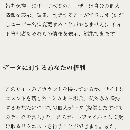
報を保存します。すべてのユーザーは自分の個人
情報を表示、編集、削除することができます (ただ
しユーザー名は変更することができません)。サイ
ト管理者もそれらの情報を表示、編集できます。
データに対するあなたの権利
このサイトのアカウントを持っているか、サイトに
コメントを残したことがある場合、私たちが保持
するあなたについての個人データ (提供したすべて
のデータを含む) をエクスポートファイルとして受
け取るリクエストを行うことができます。また、