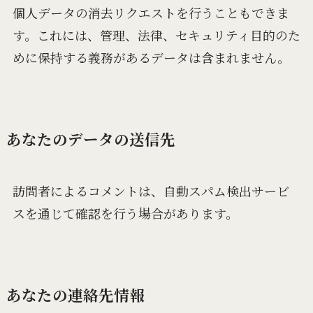
個人データの消去リクエストを行うこともできま
す。これには、管理、法律、セキュリティ目的のた
めに保持する義務があるデータは含まれません。
あなたのデータの送信先
訪問者によるコメントは、自動スパム検出サービ
スを通じて確認を行う場合があります。
あなたの連絡先情報