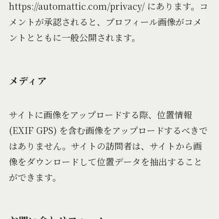
https://automattic.com/privacy/ にあります。コ
メントが承認されると、プロフィール画像がコメ
ントとともに一般公開されます。
メディア
サイトに画像をアップロードする際、位置情報
(EXIF GPS) を含む画像をアップロードするべきで
はありません。サイトの訪問者は、サイトから画
像をダウンロードして位置データを抽出すること
ができます。