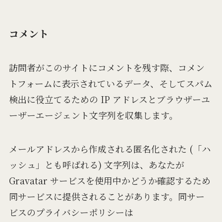
コメント
訪問者がこのサイトにコメントを残す際、コメン
トフォームに表示されているデータ、そしてスパム
検出に役立てるための IP アドレスとブラウザーユ
ーザーエージェント文字列を収集します。
メールアドレスから作成される匿名化された (「ハ
ッシュ」とも呼ばれる) 文字列は、あなたが
Gravatar サービスを使用中かどうか確認するため
同サービスに提供されることがあります。同サー
ビスのプライバシーポリシーは