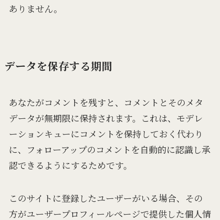
ありません。
データを保存する期間
あなたがコメントを残すと、コメントとそのメタ
データが無期限に保持されます。これは、モデレ
ーションキューにコメントを保持しておく代わり
に、フォローアップのコメントを自動的に認識し承
認できるようにするためです。
このサイトに登録したユーザーがいる場合、その
方がユーザープロフィールページで提供した個人情