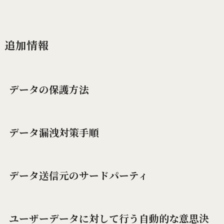
追加情報
データの保護方法
データ漏洩対策手順
データ送信元のサードパーティ
ユーザーデータに対して行う自動的な意思決