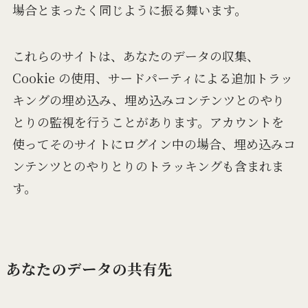
場合とまったく同じように振る舞います。
これらのサイトは、あなたのデータの収集、
Cookie の使用、サードパーティによる追加トラッ
キングの埋め込み、埋め込みコンテンツとのやり
とりの監視を行うことがあります。アカウントを
使ってそのサイトにログイン中の場合、埋め込みコ
ンテンツとのやりとりのトラッキングも含まれま
す。
あなたのデータの共有先