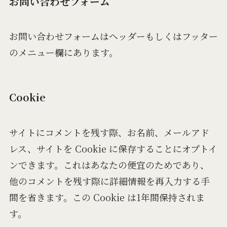
お問い合わせフォーム
お問い合わせフォームはヘッダーもしくはフッター
のメニュー欄にあります。
Cookie
サイトにコメントを残す際、お名前、メールアド
レス、サイトを Cookie に保存することにオプトイ
ンできます。これはあなたの便宜のためであり、
他のコメントを残す際に詳細情報を再入力する手
間を省きます。この Cookie は1年間保持されま
す。