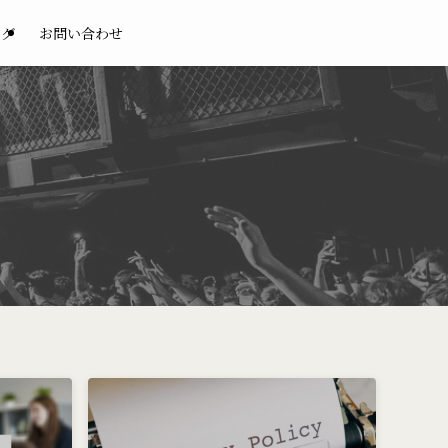
ログ
お問い合わせ