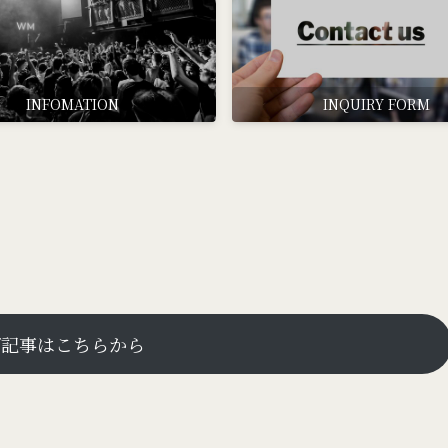
INFOMATION
INQUIRY FORM
グ記事はこちらから