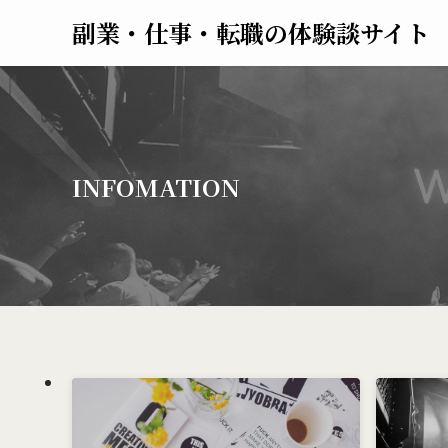
副業・仕事・転職の体験談サイト
INFOMATION