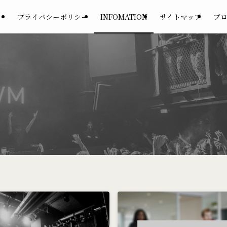
プライバシーポリシー
INFOMATION
サイトマップ
ブ