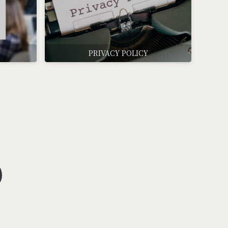
PRIVACY POLICY