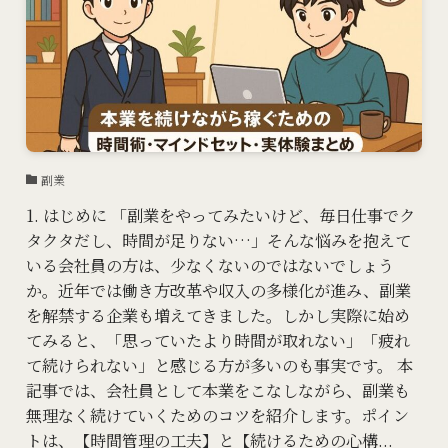
副業
1. はじめに 「副業をやってみたいけど、毎日仕事でク
タクタだし、時間が足りない…」そんな悩みを抱えて
いる会社員の方は、少なくないのではないでしょう
か。近年では働き方改革や収入の多様化が進み、副業
を解禁する企業も増えてきました。しかし実際に始め
てみると、「思っていたより時間が取れない」「疲れ
て続けられない」と感じる方が多いのも事実です。 本
記事では、会社員として本業をこなしながら、副業も
無理なく続けていくためのコツを紹介します。ポイン
トは、【時間管理の工夫】と【続けるための心構...