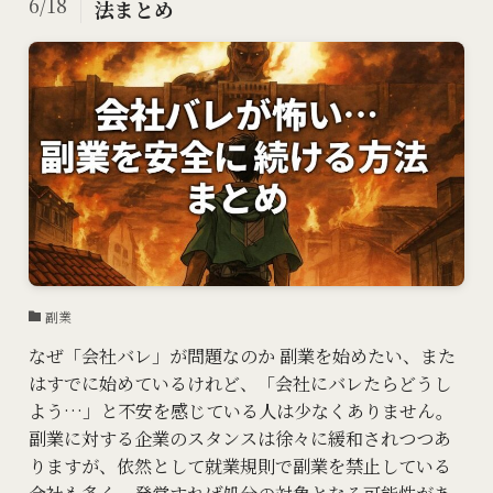
6/18
法まとめ
副業
なぜ「会社バレ」が問題なのか 副業を始めたい、また
はすでに始めているけれど、「会社にバレたらどうし
よう…」と不安を感じている人は少なくありません。
副業に対する企業のスタンスは徐々に緩和されつつあ
りますが、依然として就業規則で副業を禁止している