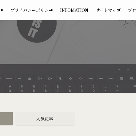
プライバシーポリシー
INFOMATION
サイトマップ
ブ
人気記事