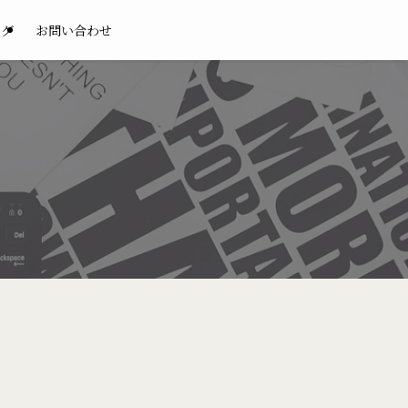
ログ
お問い合わせ