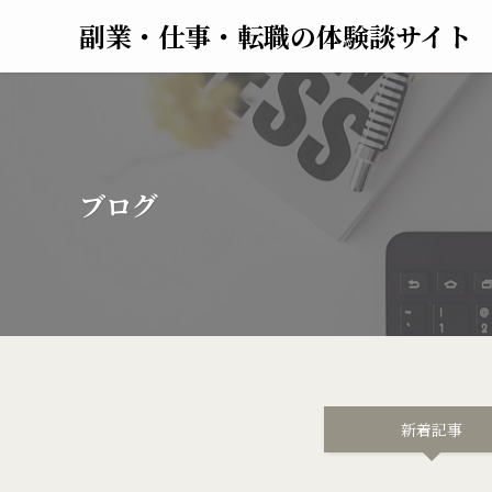
副業・仕事・転職の体験談サイト
ブログ
新着記事